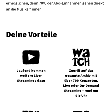
ermöglichen, denn 70% der Abo-Einnahmen gehen direkt
an die Musiker*innen.
Deine Vorteile
Laufend kommen
Zugriff auf das
weitere Live-
gesamte Archiv mit
Streamings dazu
über 700 Konzerten.
Live oder On-Demand
Streaming - rund um
die Uhr