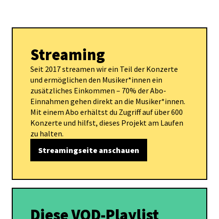
Streaming
Seit 2017 streamen wir ein Teil der Konzerte
und ermöglichen den Musiker*innen ein
zusätzliches Einkommen – 70% der Abo-
Einnahmen gehen direkt an die Musiker*innen.
Mit einem Abo erhältst du Zugriff auf über 600
Konzerte und hilfst, dieses Projekt am Laufen
zu halten.
Streamingseite anschauen
Diese VOD-Playlist