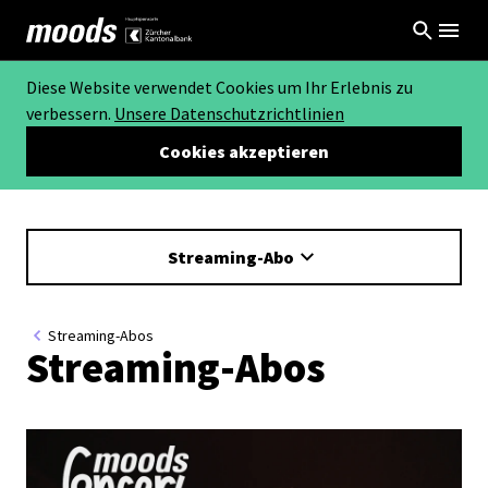
Diese Website verwendet Cookies um Ihr Erlebnis zu
verbessern.
Unsere Datenschutzrichtlinien
Cookies akzeptieren
Streaming-Abo
Streaming-Abos
Streaming-Abos