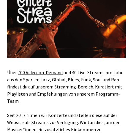
Über
700 Video-on-Demand
und 40 Live-Streams pro Jahr
aus den Sparten Jazz, Global, Blues, Funk, Soul und Rap
findest du auf unserem Streaming-Bereich. Kuratiert mit
Playlisten und Empfehlungen von unserem Programm-
Team.
Seit 2017 filmen wir Konzerte und stellen diese auf der
Website als Streams zur Verfügung. Wir tun dies, um den
Musiker*innen ein zusätzliches Einkommen zu