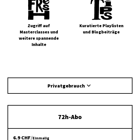
Zugriff auf
Kuratierte Playlisten
Masterclasses und
und Blogbeiträge
weitere spannende
Inhalte
Privatgebrauch
72h-Abo
6.9
CHF
/
Einmalig