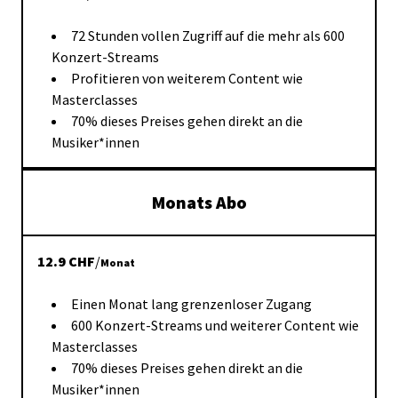
72 Stunden vollen Zugriff auf die mehr als 600
Konzert-Streams
Profitieren von weiterem Content wie
Masterclasses
70% dieses Preises gehen direkt an die
Musiker*innen
Monats Abo
12.9
CHF
/
Monat
Einen Monat lang grenzenloser Zugang
600 Konzert-Streams und weiterer Content wie
Masterclasses
70% dieses Preises gehen direkt an die
Musiker*innen