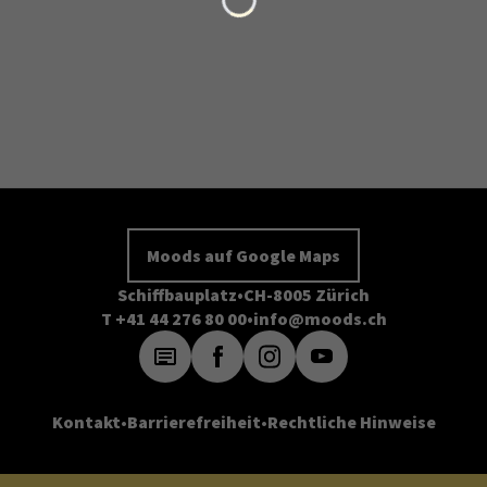
Moods auf Google Maps
Schiffbauplatz
CH-8005 Zürich
T +41 44 276 80 00
info@moods.ch
Kontakt
Barrierefreiheit
Rechtliche Hinweise