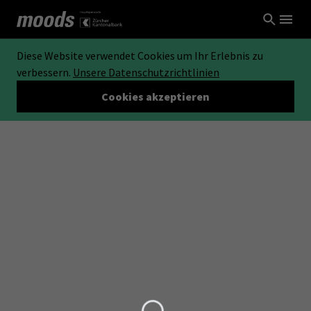
Diese Website verwendet Cookies um Ihr Erlebnis zu
verbessern.
Unsere Datenschutzrichtlinien
Cookies akzeptieren
Loading...