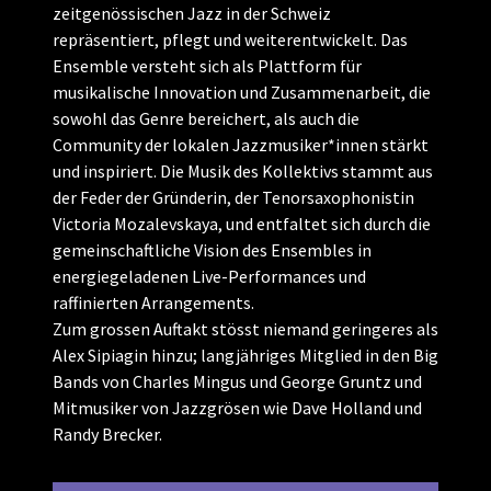
zeitgenössischen Jazz in der Schweiz
repräsentiert, pflegt und weiterentwickelt. Das
Ensemble versteht sich als Plattform für
musikalische Innovation und Zusammenarbeit, die
sowohl das Genre bereichert, als auch die
Community der lokalen Jazzmusiker*innen stärkt
und inspiriert. Die Musik des Kollektivs stammt aus
der Feder der Gründerin, der Tenorsaxophonistin
Victoria Mozalevskaya, und entfaltet sich durch die
gemeinschaftliche Vision des Ensembles in
energiegeladenen Live-Performances und
raffinierten Arrangements.
Zum grossen Auftakt stösst niemand geringeres als
Alex Sipiagin hinzu; langjähriges Mitglied in den Big
Bands von Charles Mingus und George Gruntz und
Mitmusiker von Jazzgrösen wie Dave Holland und
Randy Brecker.