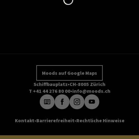
Moods auf Google Maps
Schiffbauplatz
CH-8005 Zürich
T +41 44 276 80 00
info@moods.ch
Kontakt
Barrierefreiheit
Rechtliche Hinweise