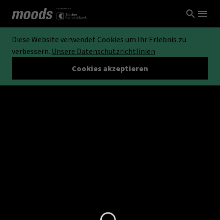
Diese Website verwendet Cookies um Ihr Erlebnis zu
verbessern.
Unsere Datenschutzrichtlinien
Cookies akzeptieren
Loading...