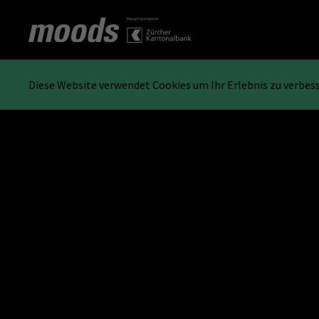
Diese Website verwendet Cookies um Ihr Erlebnis zu verbes