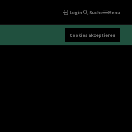
Login
Suche
Menu
Cookies akzeptieren