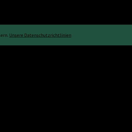
sern.
Unsere Datenschutzrichtlinien