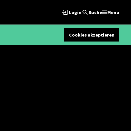
Login
Suche
Menu
Cookies akzeptieren