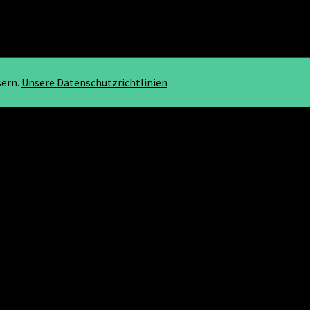
sern.
Unsere Datenschutzrichtlinien