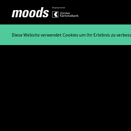
Diese Website verwendet Cookies um Ihr Erlebnis zu verbes