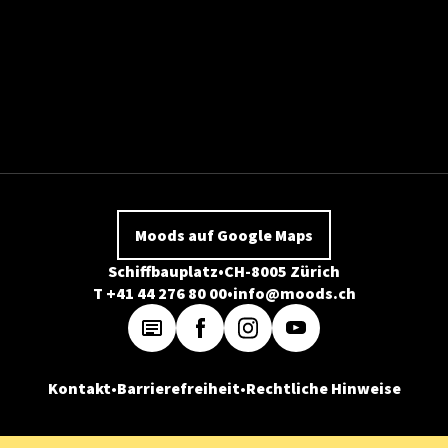
Moods auf Google Maps
Schiffbauplatz
CH-8005 Zürich
T +41 44 276 80 00
info@moods.ch
Kontakt
Barrierefreiheit
Rechtliche Hinweise