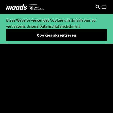
Diese Website verwendet Cookies um Ihr Erlebnis zu
verbessern.
Unsere Datenschutzrichtlinien
Cookies akzeptieren