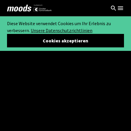
Diese Website verwendet Cookies um Ihr Erlebnis zu
verbessern.
Unsere Datenschutzrichtlinien
Cookies akzeptieren