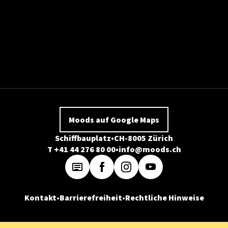
Moods auf Google Maps
Schiffbauplatz
CH-8005 Zürich
T +41 44 276 80 00
info@moods.ch
Kontakt
Barrierefreiheit
Rechtliche Hinweise