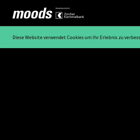
Diese Website verwendet Cookies um Ihr Erlebnis zu verbes