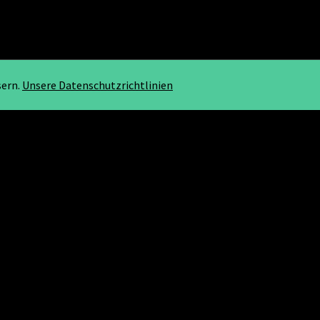
sern.
Unsere Datenschutzrichtlinien