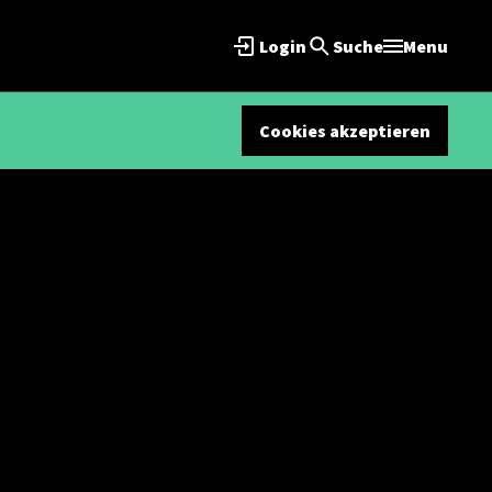
Login
Suche
Menu
Cookies akzeptieren