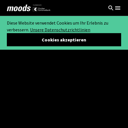
Diese Website verwendet Cookies um Ihr Erlebnis zu
verbessern.
Unsere Datenschutzrichtlinien
Cookies akzeptieren