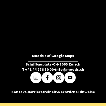
Moods auf Google Maps
Schiffbauplatz
CH-8005 Zürich
T +41 44 276 80 00
info@moods.ch
Kontakt
Barrierefreiheit
Rechtliche Hinweise