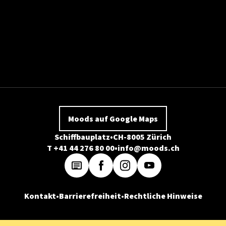
Moods auf Google Maps
Schiffbauplatz
CH-8005 Zürich
T +41 44 276 80 00
info@moods.ch
Kontakt
Barrierefreiheit
Rechtliche Hinweise