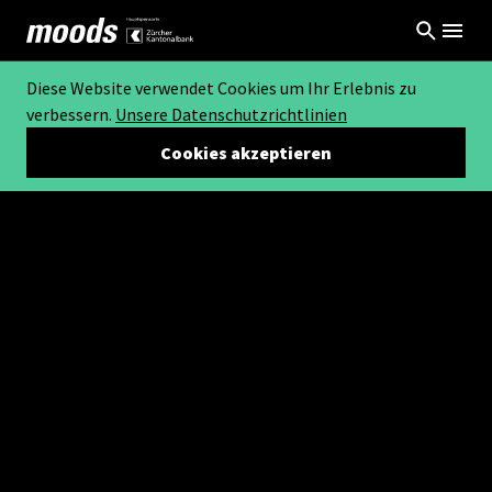
Diese Website verwendet Cookies um Ihr Erlebnis zu
verbessern.
Unsere Datenschutzrichtlinien
Cookies akzeptieren