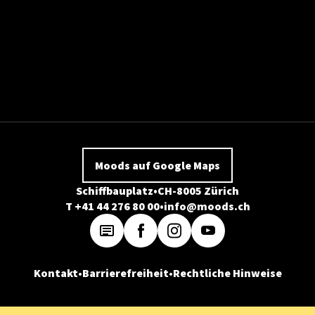
Moods auf Google Maps
Schiffbauplatz
CH-8005 Zürich
T +41 44 276 80 00
info@moods.ch
Kontakt
Barrierefreiheit
Rechtliche Hinweise