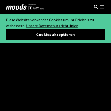
Diese Website verwendet Cookies um Ihr Erlebnis zu
verbessern.
Unsere Datenschutzrichtlinien
Cookies akzeptieren