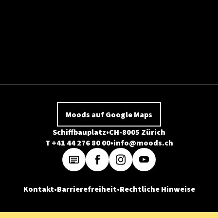
Moods auf Google Maps
Schiffbauplatz
CH-8005 Zürich
T +41 44 276 80 00
info@moods.ch
Kontakt
Barrierefreiheit
Rechtliche Hinweise