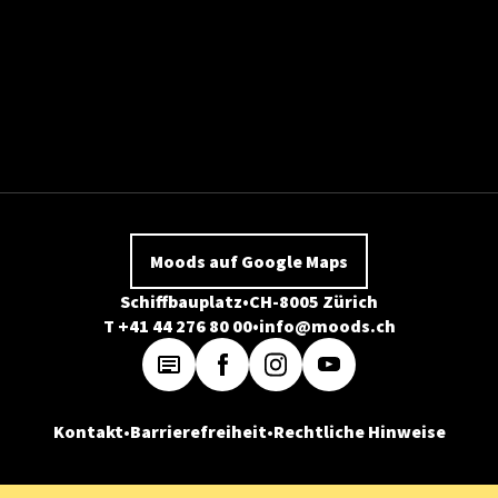
Moods auf Google Maps
Schiffbauplatz
CH-8005 Zürich
T +41 44 276 80 00
info@moods.ch
Kontakt
Barrierefreiheit
Rechtliche Hinweise