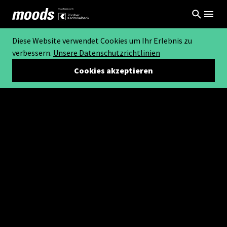
Diese Website verwendet Cookies um Ihr Erlebnis zu
verbessern.
Unsere Datenschutzrichtlinien
Cookies akzeptieren