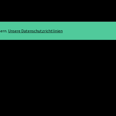
sern.
Unsere Datenschutzrichtlinien