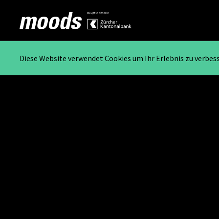
Diese Website verwendet Cookies um Ihr Erlebnis zu verbes