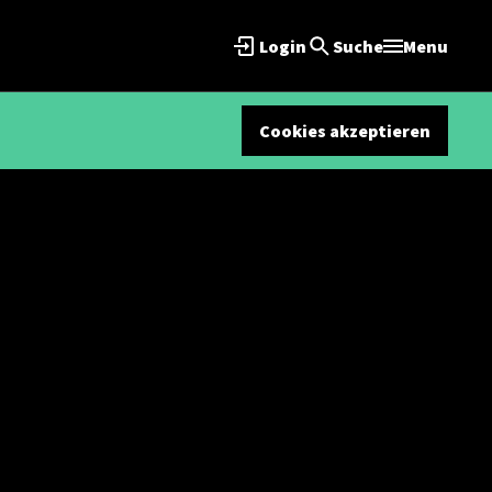
Login
Suche
Menu
Cookies akzeptieren