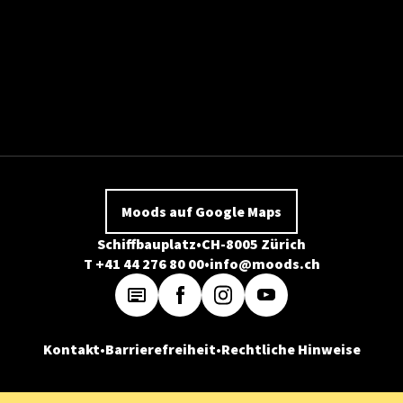
Moods auf Google Maps
Schiffbauplatz
CH-8005 Zürich
T +41 44 276 80 00
info@moods.ch
Kontakt
Barrierefreiheit
Rechtliche Hinweise