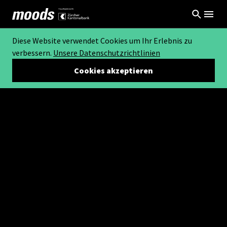
Diese Website verwendet Cookies um Ihr Erlebnis zu
verbessern.
Unsere Datenschutzrichtlinien
Cookies akzeptieren