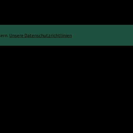
sern.
Unsere Datenschutzrichtlinien