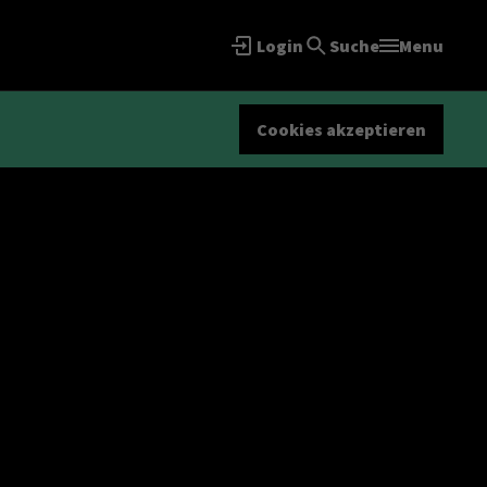
Login
Suche
Menu
Cookies akzeptieren