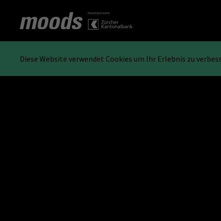
Diese Website verwendet Cookies um Ihr Erlebnis zu verbes