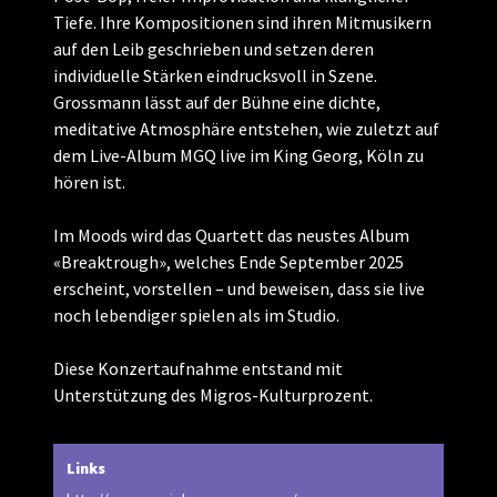
Tiefe. Ihre Kompositionen sind ihren Mitmusikern
auf den Leib geschrieben und setzen deren
individuelle Stärken eindrucksvoll in Szene.
Grossmann lässt auf der Bühne eine dichte,
meditative Atmosphäre entstehen, wie zuletzt auf
dem Live-Album MGQ live im King Georg, Köln zu
hören ist.
Im Moods wird das Quartett das neustes Album
«Breaktrough», welches Ende September 2025
erscheint, vorstellen – und beweisen, dass sie live
noch lebendiger spielen als im Studio.
Diese Konzertaufnahme entstand mit
Unterstützung des Migros-Kulturprozent.
Links