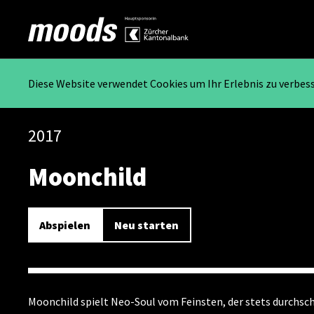
Diese Website verwendet Cookies um Ihr Erlebnis zu verbes
2017
Moonchild
Abspielen
Neu starten
Moonchild spielt Neo-Soul vom Feinsten, der stets durchsch