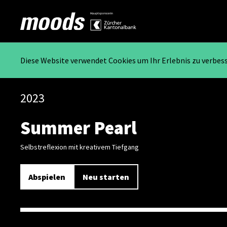
Diese Website verwendet Cookies um Ihr Erlebnis zu verbes
2023
Summer Pearl
Selbstreflexion mit kreativem Tiefgang
Abspielen
Neu starten