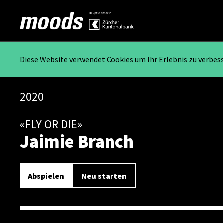
Diese Website verwendet Cookies um Ihr Erlebnis zu verbes
2020
«FLY OR DIE»
Jaimie Branch
Abspielen
Neu starten