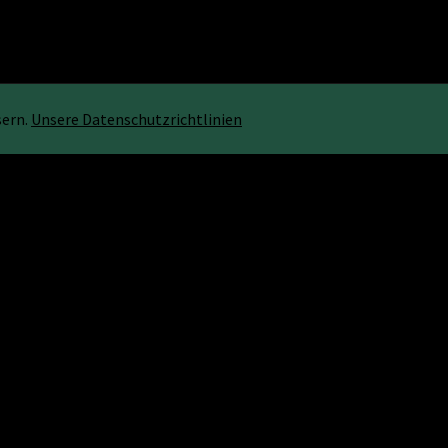
sern.
Unsere Datenschutzrichtlinien