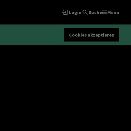
Login
Suche
Menu
Cookies akzeptieren