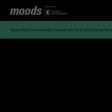
Diese Website verwendet Cookies um Ihr Erlebnis zu verbes