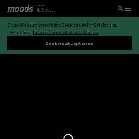
Diese Website verwendet Cookies um Ihr Erlebnis zu
verbessern.
Unsere Datenschutzrichtlinien
Cookies akzeptieren
Loading...