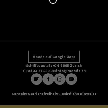
Moods auf Google Maps
Schiffbauplatz
CH-8005 Zürich
T +41 44 276 80 00
info@moods.ch
Kontakt
Barrierefreiheit
Rechtliche Hinweise