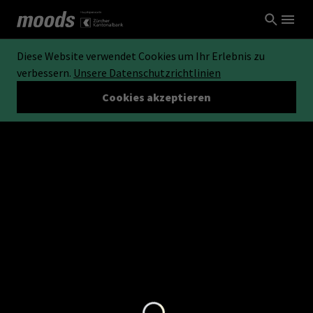
Diese Website verwendet Cookies um Ihr Erlebnis zu
verbessern.
Unsere Datenschutzrichtlinien
Cookies akzeptieren
Loading...