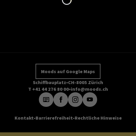
Moods auf Google Maps
Schiffbauplatz
CH-8005 Zürich
T +41 44 276 80 00
info@moods.ch
Kontakt
Barrierefreiheit
Rechtliche Hinweise