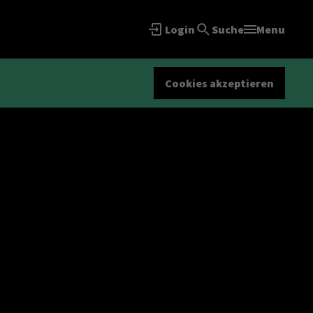
Login
Suche
Menu
Cookies akzeptieren