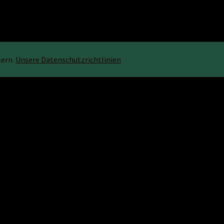
sern.
Unsere Datenschutzrichtlinien