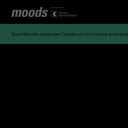
Diese Website verwendet Cookies um Ihr Erlebnis zu verbes