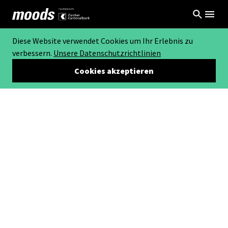
Diese Website verwendet Cookies um Ihr Erlebnis zu
verbessern.
Unsere Datenschutzrichtlinien
Cookies akzeptieren