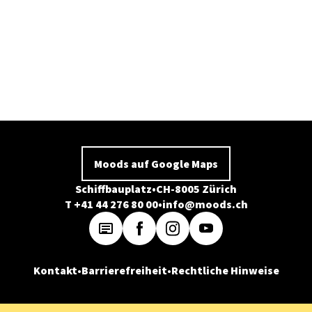
Moods auf Google Maps
Schiffbauplatz
CH-8005 Zürich
T +41 44 276 80 00
info@moods.ch
Kontakt
Barrierefreiheit
Rechtliche Hinweise