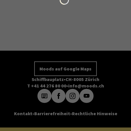
Moods auf Google Maps
Schiffbauplatz
CH-8005 Zürich
T +41 44 276 80 00
info@moods.ch
Kontakt
Barrierefreiheit
Rechtliche Hinweise