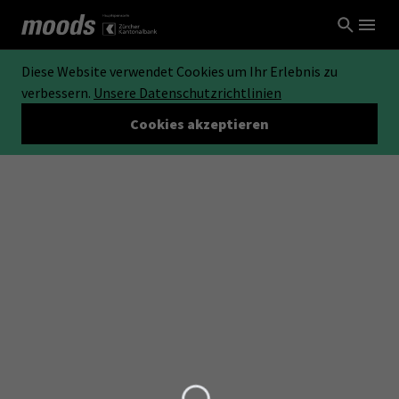
Diese Website verwendet Cookies um Ihr Erlebnis zu
verbessern.
Unsere Datenschutzrichtlinien
Cookies akzeptieren
Loading...