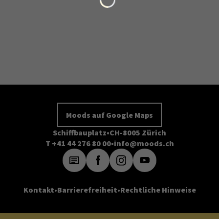
Moods auf Google Maps
Schiffbauplatz
CH-8005 Zürich
T +41 44 276 80 00
info@moods.ch
Kontakt
Barrierefreiheit
Rechtliche Hinweise