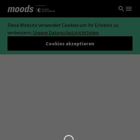
Diese Website verwendet Cookies um Ihr Erlebnis zu
verbessern.
Unsere Datenschutzrichtlinien
Cookies akzeptieren
Loading...