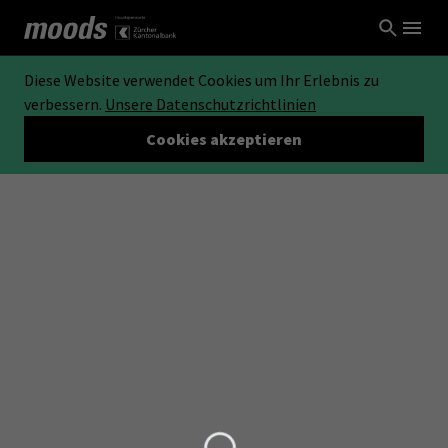
Diese Website verwendet Cookies um Ihr Erlebnis zu
verbessern.
Unsere Datenschutzrichtlinien
Cookies akzeptieren
Loading...