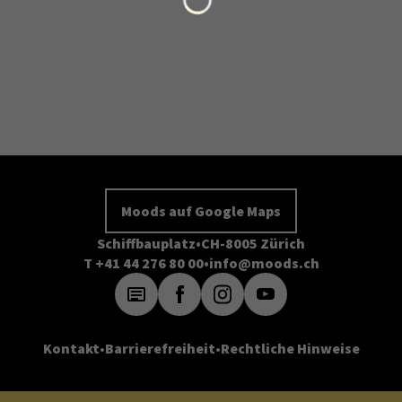
Moods auf Google Maps
Schiffbauplatz
CH-8005 Zürich
T +41 44 276 80 00
info@moods.ch
Kontakt
Barrierefreiheit
Rechtliche Hinweise