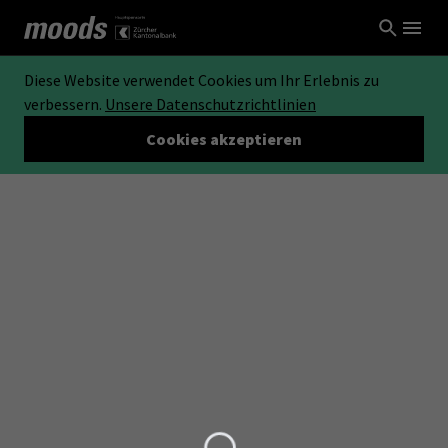
Diese Website verwendet Cookies um Ihr Erlebnis zu
verbessern.
Unsere Datenschutzrichtlinien
Cookies akzeptieren
Loading...