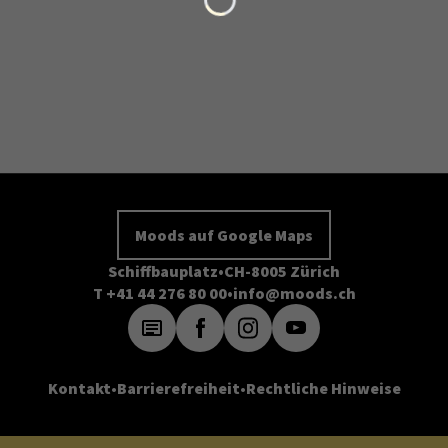
Moods auf Google Maps
Schiffbauplatz
CH-8005 Zürich
T +41 44 276 80 00
info@moods.ch
Kontakt
Barrierefreiheit
Rechtliche Hinweise