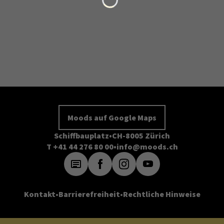
Moods auf Google Maps
Schiffbauplatz
CH-8005 Zürich
T +41 44 276 80 00
info@moods.ch
Kontakt
Barrierefreiheit
Rechtliche Hinweise