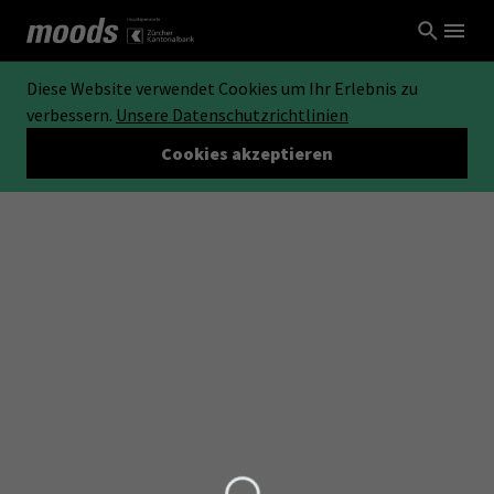
Diese Website verwendet Cookies um Ihr Erlebnis zu
verbessern.
Unsere Datenschutzrichtlinien
Cookies akzeptieren
Loading...