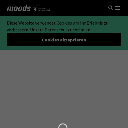
Diese Website verwendet Cookies um Ihr Erlebnis zu
verbessern.
Unsere Datenschutzrichtlinien
Cookies akzeptieren
Loading...