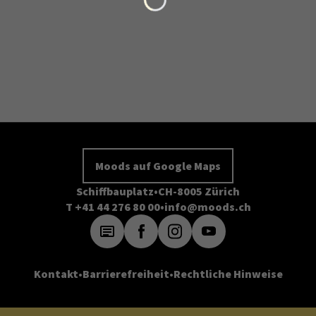
Moods auf Google Maps
Schiffbauplatz
CH-8005 Zürich
T +41 44 276 80 00
info@moods.ch
Kontakt
Barrierefreiheit
Rechtliche Hinweise