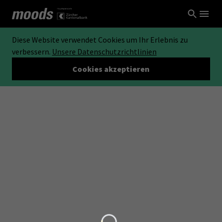
Diese Website verwendet Cookies um Ihr Erlebnis zu
verbessern.
Unsere Datenschutzrichtlinien
Cookies akzeptieren
Loading...