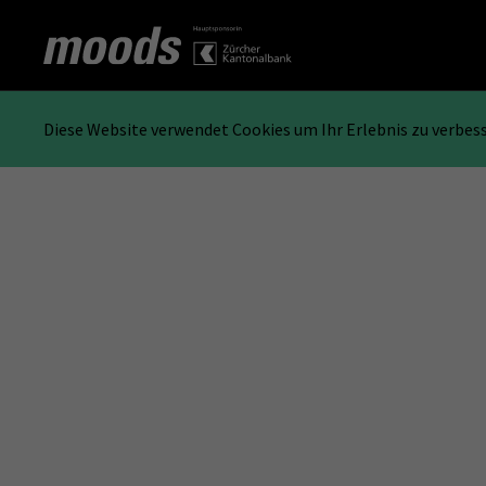
Diese Website verwendet Cookies um Ihr Erlebnis zu verbes