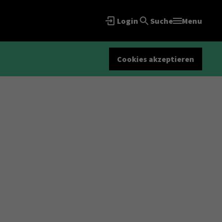
Login
Suche
Menu
Cookies akzeptieren