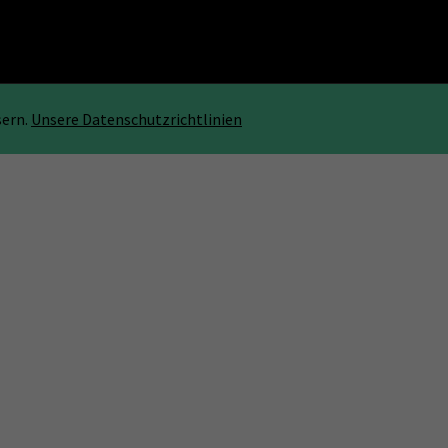
sern.
Unsere Datenschutzrichtlinien