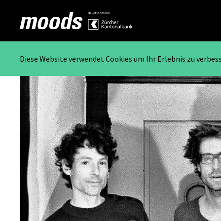
Diese Website verwendet Cookies um Ihr Erlebnis zu verbes