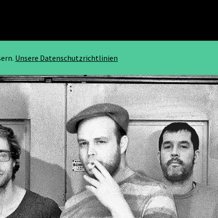
sern.
Unsere Datenschutzrichtlinien