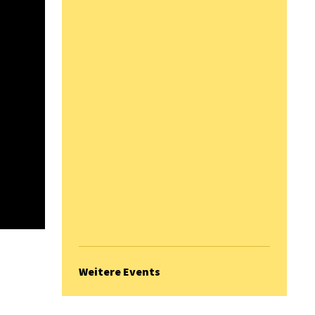
Weitere Events