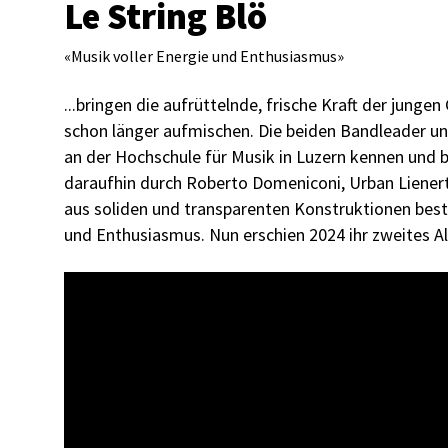
Le String Blö
«
Musik voller Energie und Enthusiasmus
»
...bringen die aufrüttelnde, frische Kraft der jun
schon länger aufmischen. Die beiden Bandleader un
an der Hochschule für Musik in Luzern kennen und
daraufhin durch Roberto Domeniconi, Urban Lienert 
aus soliden und transparenten Konstruktionen best
und Enthusiasmus. Nun erschien 2024 ihr zweites 