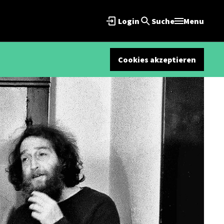
Login
Suche
Menu
Cookies akzeptieren