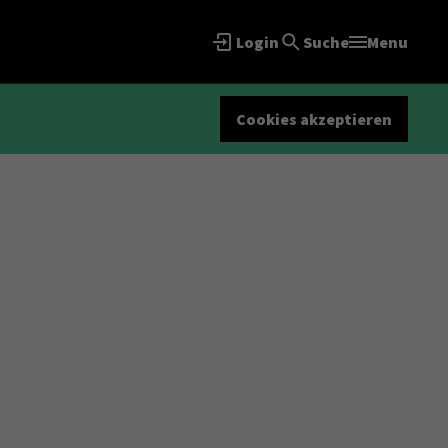
Login
Suche
Menu
Cookies akzeptieren