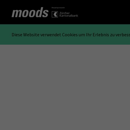
Diese Website verwendet Cookies um Ihr Erlebnis zu verbes