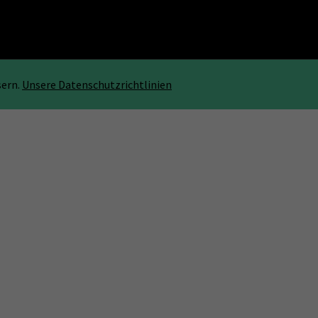
sern.
Unsere Datenschutzrichtlinien