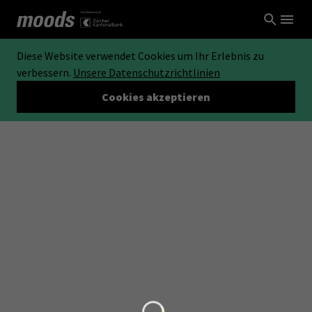
Diese Website verwendet Cookies um Ihr Erlebnis zu
verbessern.
Unsere Datenschutzrichtlinien
Cookies akzeptieren
Loading...