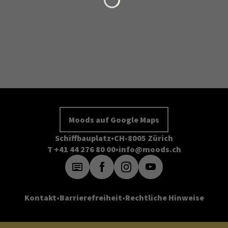
Moods auf Google Maps
Schiffbauplatz
CH-8005 Zürich
T +41 44 276 80 00
info@moods.ch
Kontakt
Barrierefreiheit
Rechtliche Hinweise