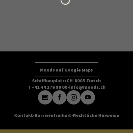
Moods auf Google Maps
Schiffbauplatz
CH-8005 Zürich
T +41 44 276 80 00
info@moods.ch
Kontakt
Barrierefreiheit
Rechtliche Hinweise