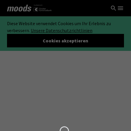
Diese Website verwendet Cookies um Ihr Erlebnis zu
verbessern.
Unsere Datenschutzrichtlinien
Cookies akzeptieren
Loading...