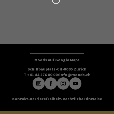
Moods auf Google Maps
Schiffbauplatz
CH-8005 Zürich
T +41 44 276 80 00
info@moods.ch
Kontakt
Barrierefreiheit
Rechtliche Hinweise