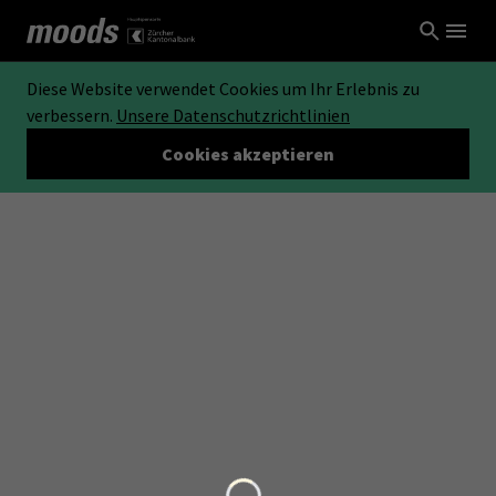
Diese Website verwendet Cookies um Ihr Erlebnis zu
verbessern.
Unsere Datenschutzrichtlinien
Cookies akzeptieren
Loading...