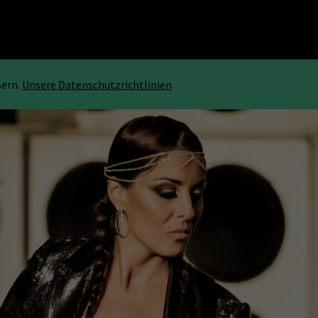
sern.
Unsere Datenschutzrichtlinien