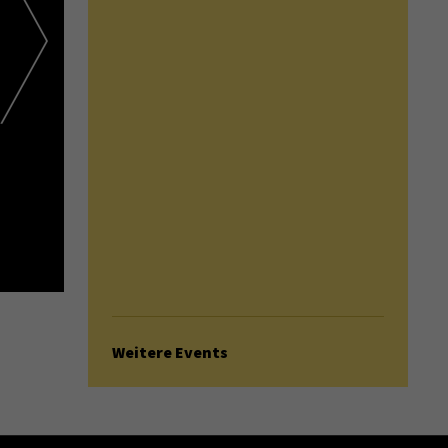
Weitere Events