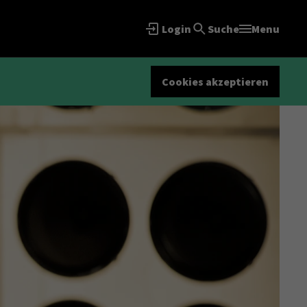
Login
Suche
Menu
Cookies akzeptieren