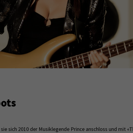
bots
s sie sich 2010 der Musiklegende Prince anschloss und mit 