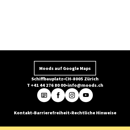
Moods auf Google Maps
Schiffbauplatz
CH-8005 Zürich
T +41 44 276 80 00
info@moods.ch
Kontakt
Barrierefreiheit
Rechtliche Hinweise