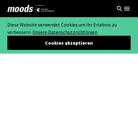
Diese Website verwendet Cookies um Ihr Erlebnis zu
verbessern.
Unsere Datenschutzrichtlinien
Cookies akzeptieren