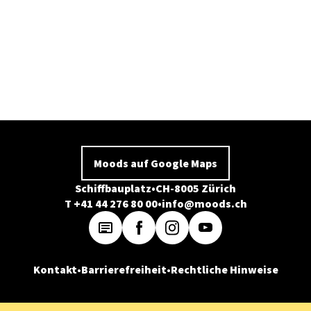
Moods auf Google Maps
Schiffbauplatz
CH-8005 Zürich
T +41 44 276 80 00
info@moods.ch
Kontakt
Barrierefreiheit
Rechtliche Hinweise