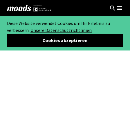
Diese Website verwendet Cookies um Ihr Erlebnis zu
verbessern.
Unsere Datenschutzrichtlinien
Cookies akzeptieren