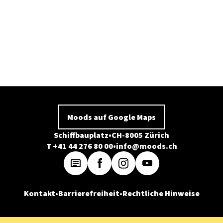
Moods auf Google Maps
Schiffbauplatz
CH-8005 Zürich
T +41 44 276 80 00
info@moods.ch
Kontakt
Barrierefreiheit
Rechtliche Hinweise