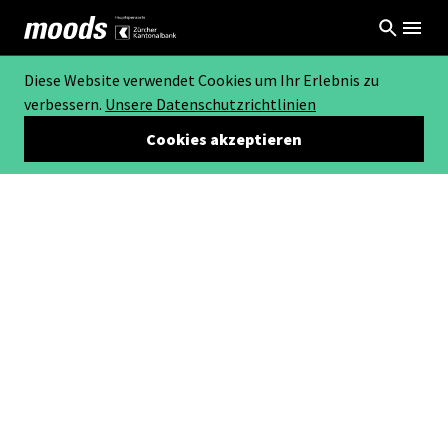
Diese Website verwendet Cookies um Ihr Erlebnis zu
verbessern.
Unsere Datenschutzrichtlinien
Cookies akzeptieren