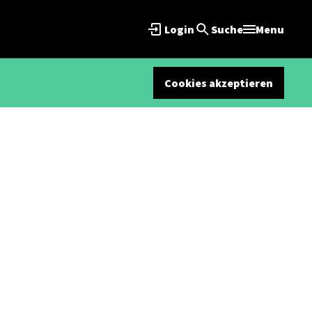
Login
Suche
Menu
Cookies akzeptieren