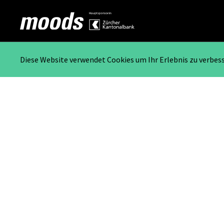
Diese Website verwendet Cookies um Ihr Erlebnis zu verbes