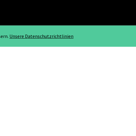
sern.
Unsere Datenschutzrichtlinien