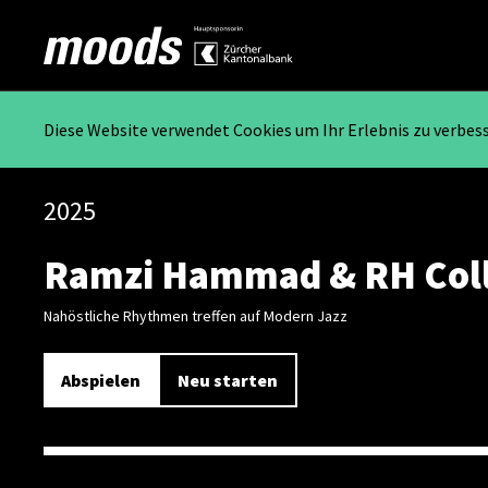
Diese Website verwendet Cookies um Ihr Erlebnis zu verbes
2025
Ramzi Hammad & RH Coll
Nahöstliche Rhythmen treffen auf Modern Jazz
Abspielen
Neu starten