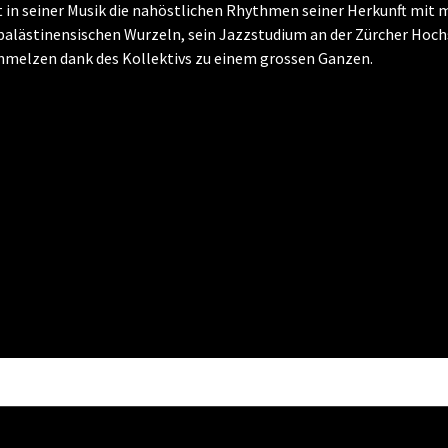
in seiner Musik die nahöstlichen Rhythmen seiner Herkunft mit
palästinensischen Wurzeln, sein Jazzstudium an der Zürcher Hoch
chmelzen dank des Kollektivs zu einem grossen Ganzen.