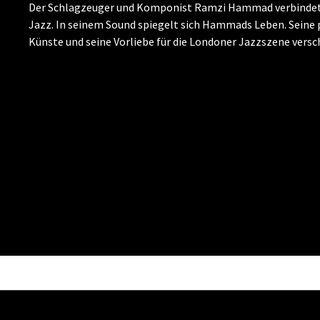
Der Schlagzeuger und Komponist Ramzi Hammad verbindet 
Jazz. In seinem Sound spiegelt sich Hammads Leben. Seine 
Künste und seine Vorliebe für die Londoner Jazzszene vers