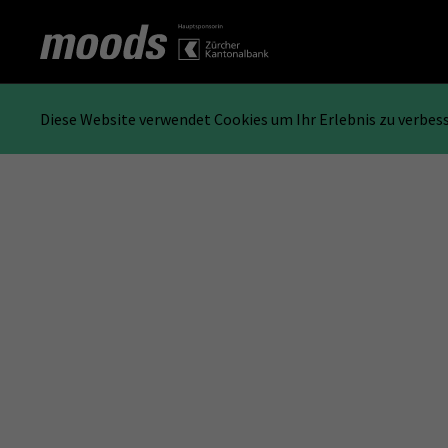
Diese Website verwendet Cookies um Ihr Erlebnis zu verbes