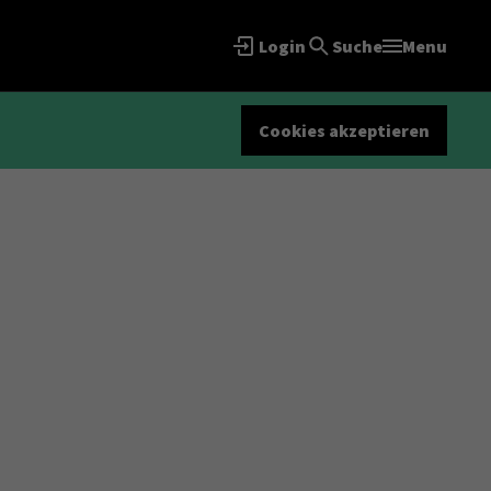
Login
Suche
Menu
Cookies akzeptieren