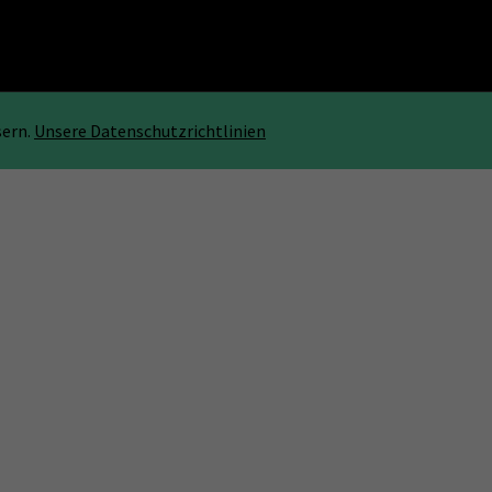
sern.
Unsere Datenschutzrichtlinien