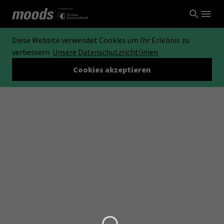
Diese Website verwendet Cookies um Ihr Erlebnis zu
verbessern.
Unsere Datenschutzrichtlinien
Cookies akzeptieren
Loading...