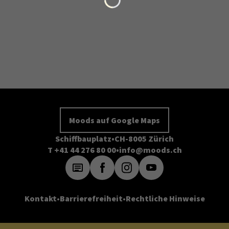
Moods auf Google Maps
Schiffbauplatz
CH-8005 Zürich
T +41 44 276 80 00
info@moods.ch
Kontakt
Barrierefreiheit
Rechtliche Hinweise