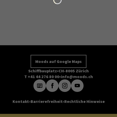
Moods auf Google Maps
Schiffbauplatz
CH-8005 Zürich
T +41 44 276 80 00
info@moods.ch
Kontakt
Barrierefreiheit
Rechtliche Hinweise