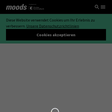
Diese Website verwendet Cookies um Ihr Erlebnis zu
verbessern.
Unsere Datenschutzrichtlinien
Cookies akzeptieren
Loading...