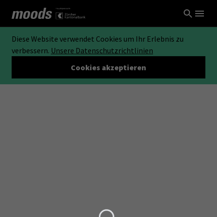
Diese Website verwendet Cookies um Ihr Erlebnis zu
verbessern.
Unsere Datenschutzrichtlinien
Cookies akzeptieren
Loading...