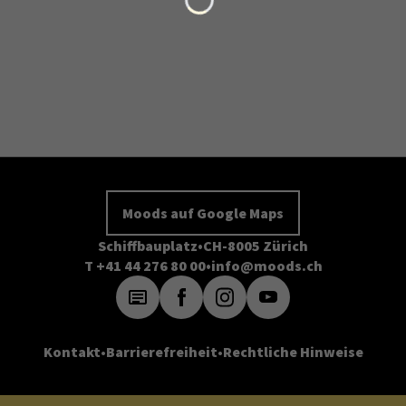
Moods auf Google Maps
Schiffbauplatz
CH-8005 Zürich
T +41 44 276 80 00
info@moods.ch
Kontakt
Barrierefreiheit
Rechtliche Hinweise