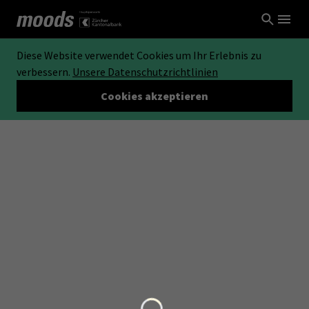
Diese Website verwendet Cookies um Ihr Erlebnis zu
verbessern.
Unsere Datenschutzrichtlinien
Cookies akzeptieren
Loading...