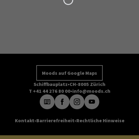
Moods auf Google Maps
Schiffbauplatz
CH-8005 Zürich
T +41 44 276 80 00
info@moods.ch
Kontakt
Barrierefreiheit
Rechtliche Hinweise